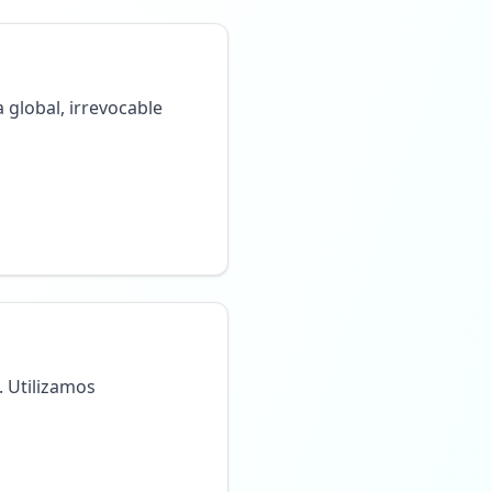
 global, irrevocable
. Utilizamos