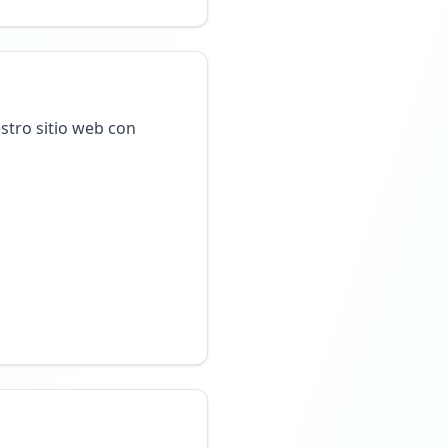
stro sitio web con