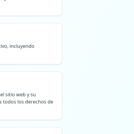
ivo, incluyendo
el sitio web y su
s todos los derechos de