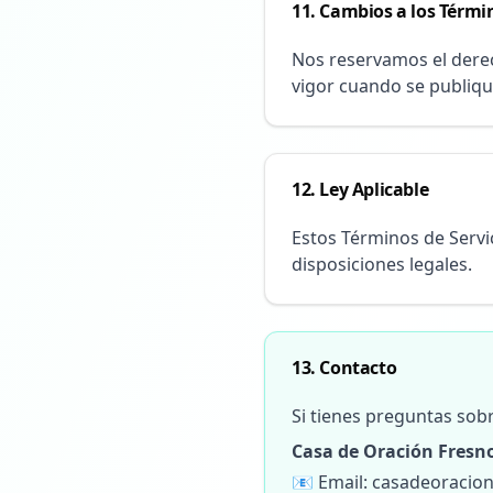
11. Cambios a los Térmi
Nos reservamos el dere
vigor cuando se publiqu
12. Ley Aplicable
Estos Términos de Servic
disposiciones legales.
13. Contacto
Si tienes preguntas sob
Casa de Oración Fresn
📧 Email: casadeoraci