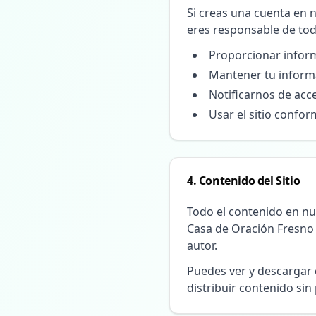
Si creas una cuenta en 
eres responsable de tod
Proporcionar infor
Mantener tu inform
Notificarnos de acc
Usar el sitio conform
4. Contenido del Sitio
Todo el contenido en nue
Casa de Oración Fresno 
autor.
Puedes ver y descargar 
distribuir contenido sin