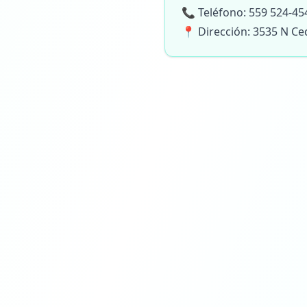
📞 Teléfono: 559 524-45
📍 Dirección: 3535 N Ce