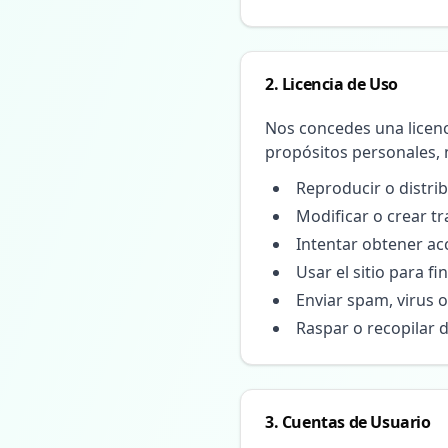
2. Licencia de Uso
Nos concedes una licenci
propósitos personales, 
Reproducir o distrib
Modificar o crear t
Intentar obtener ac
Usar el sitio para f
Enviar spam, virus 
Raspar o recopilar
3. Cuentas de Usuario