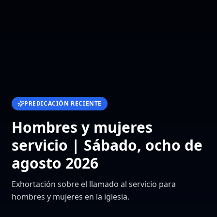
PREDICACIÓN RECIENTE
Hombres y mujeres
servicio | Sábado, ocho de
agosto 2026
Exhortación sobre el llamado al servicio para
hombres y mujeres en la iglesia.